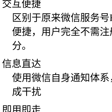
交互便捷
区别于原来微信服务号
便捷，用户完全不需注
分。
信息直达
使用微信自身通知体系
成干扰
即用即走