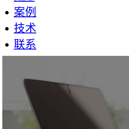
案例
技术
联系