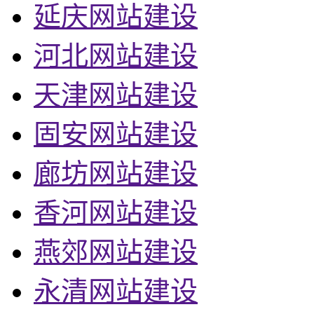
延庆网站建设
河北网站建设
天津网站建设
固安网站建设
廊坊网站建设
香河网站建设
燕郊网站建设
永清网站建设