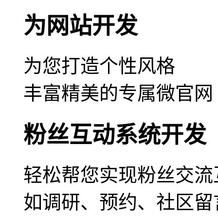
为网站开发
为您打造个性风格
丰富精美的专属微官网
粉丝互动系统开发
轻松帮您实现粉丝交流
如调研、预约、社区留