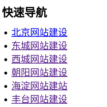
快速导航
北京网站建设
东城网站建设
西城网站建设
朝阳网站建设
海淀网站建站
丰台网站建设