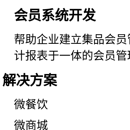
会员系统开发
帮助企业建立集品会员
计报表于一体的会员管
解决方案
微餐饮
微商城