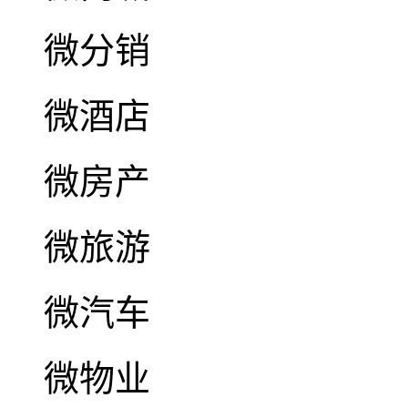
微分销
微酒店
微房产
微旅游
微汽车
微物业