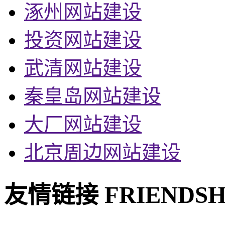
涿州网站建设
投资网站建设
武清网站建设
秦皇岛网站建设
大厂网站建设
北京周边网站建设
友情链接
FRIENDSH