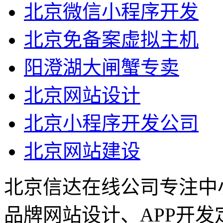
北京微信小程序开发
北京免备案虚拟主机
阳澄湖大闸蟹专卖
北京网站设计
北京小程序开发公司
北京网站建设
北京信达在线公司专注中
品牌网站设计、APP开