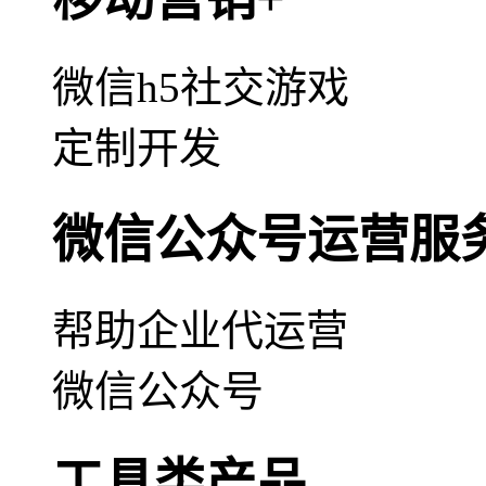
微信h5社交游戏
定制开发
微信公众号运营服
帮助企业代运营
微信公众号
工具类产品