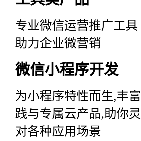
专业微信运营推广工具
助力企业微营销
微信小程序开发
为小程序特性而生,丰
践与专属云产品,助你
对各种应用场景