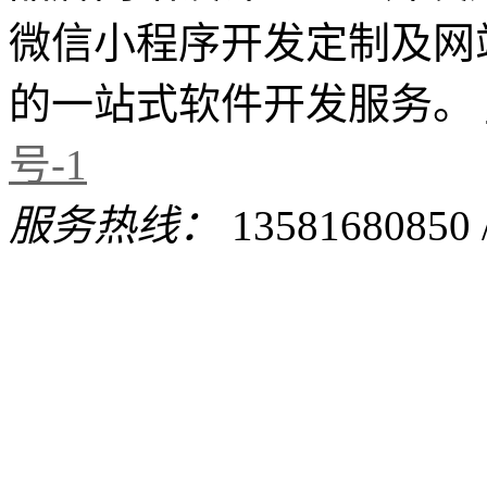
微信小程序开发定制及网
的一站式软件开发服务。
号-1
服务热线：
13581680850 