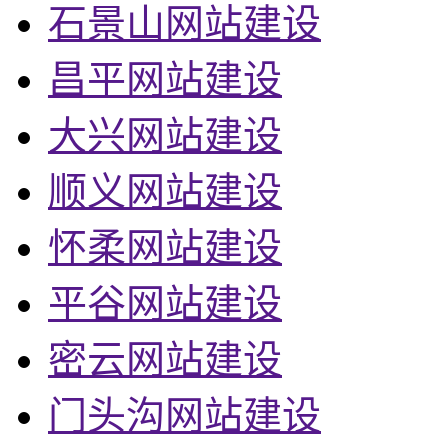
石景山网站建设
昌平网站建设
大兴网站建设
顺义网站建设
怀柔网站建设
平谷网站建设
密云网站建设
门头沟网站建设