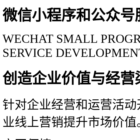
微信小程序和公众号
WECHAT SMALL PROGR
SERVICE DEVELOPMEN
创造企业价值与经营
针对企业经营和运营活动
业线上营销提升市场价值