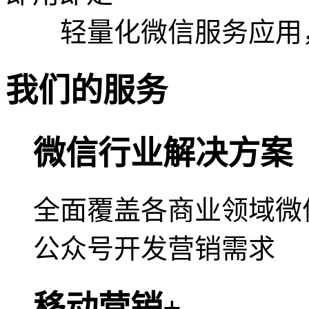
轻量化微信服务应用，
我们的服务
微信行业解决方案
全面覆盖各商业领域微
公众号开发营销需求
移动营销+