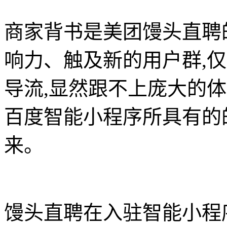
商家背书是美团馒头直聘
响力、触及新的用户群,仅
导流,显然跟不上庞大的
百度智能小程序所具有的
来。
馒头直聘在入驻智能小程序