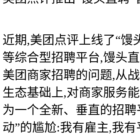
近期,美团点评上线了“馒
等综合型招聘平台,馒头
美团商家招聘的问题,从
生态基础上,对商家服务
为一个全新、垂直的招聘
动”的尴尬:我有雇主,我