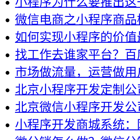
小程序为什么要推出这
微信电商之小程序商品
如何实现小程序的价值
找工作去谁家平台？百
市场做流量，运营做用
北京小程序开发定制公司
北京微信小程序开发公
小程序开发商城系统：