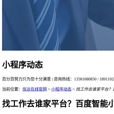
小程序动态
百分百努力只为您十分满意 | 咨询热线：13581680850 / 18911
当前位置：
信达在线官网
>
小程序动态
>
找工作去谁家平台？
找工作去谁家平台？百度智能