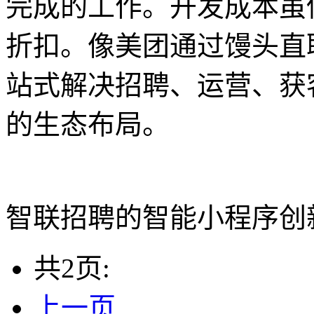
完成的工作。开发成本虽
折扣。像美团通过馒头直
站式解决招聘、运营、获
的生态布局。
智联招聘的智能小程序创
共2页:
上一页