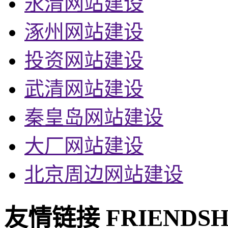
永清网站建设
涿州网站建设
投资网站建设
武清网站建设
秦皇岛网站建设
大厂网站建设
北京周边网站建设
友情链接
FRIENDSH