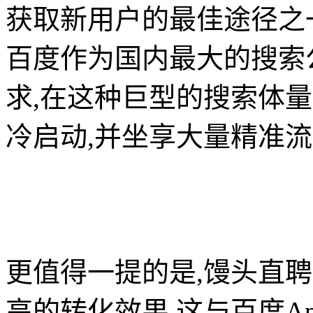
获取新用户的最佳途径之
百度作为国内最大的搜索
求,在这种巨型的搜索体
冷启动,并坐享大量精准
更值得一提的是,馒头直
高的转化效果,这与百度A