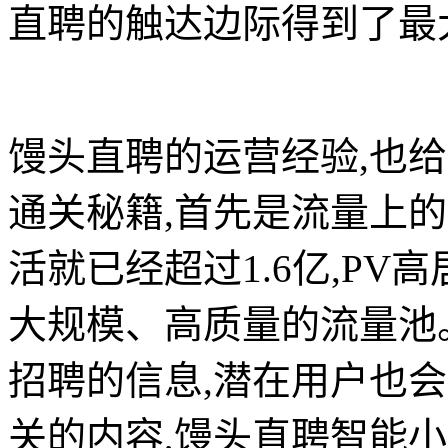
直聘的触达边际得到了最
馒头直聘的运营经验,也给
通关秘籍,首先是流量上的
活就已经超过1.6亿,PV
大规模、高质量的流量池
招聘的信息,潜在用户也
关的内容,馒头直聘智能