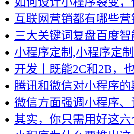
如何设计小程序裂变，
互联网营销都有哪些营
三大关键词复盘百度智
小程序定制,小程序定制
开发丨既能2C和2B，
腾讯和微信对小程序的
微信方面强调小程序、
其实，你只需用好这六