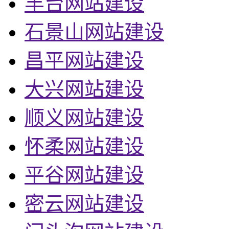
丰台网站建设
石景山网站建设
昌平网站建设
大兴网站建设
顺义网站建设
怀柔网站建设
平谷网站建设
密云网站建设