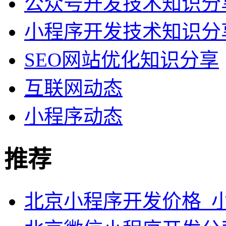
公众号开发技术知识分
小程序开发技术知识分
SEO网站优化知识分享
互联网动态
小程序动态
推荐
北京小程序开发价格_