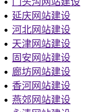
门头沟网站建设
延庆网站建设
河北网站建设
天津网站建设
固安网站建设
廊坊网站建设
香河网站建设
燕郊网站建设