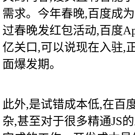
需求。今年春晚,百度成
过春晚发红包活动,百度Ap
亿关口,可以说现在入驻,
面爆发期。
此外,是试错成本低,在
杂,甚至对于很多精通JS