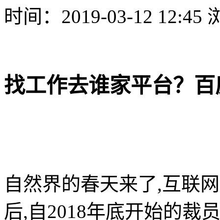
时间：2019-03-12 12:4
找工作去谁家平台？百
自然界的春天来了,互联
后,自2018年底开始的裁