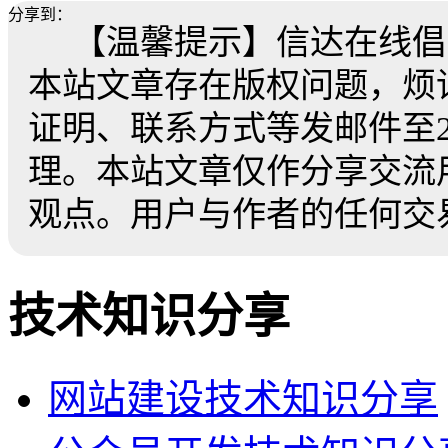
分享到：
【温馨提示】信达在线倡
本站文章存在版权问题，烦
证明、联系方式等发邮件至259
理。本站文章仅作分享交流
观点。用户与作者的任何交
技术知识分享
网站建设技术知识分享