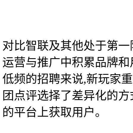
对比智联及其他处于第一
运营与推广中积累品牌和
低频的招聘来说,新玩家
团点评选择了差异化的方式
的平台上获取用户。