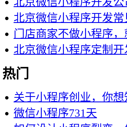
北京微信小程序开发公
北京微信小程序开发常
门店商家不做小程序，
北京微信小程序定制开
热门
关于小程序创业，你想
微信小程序731天