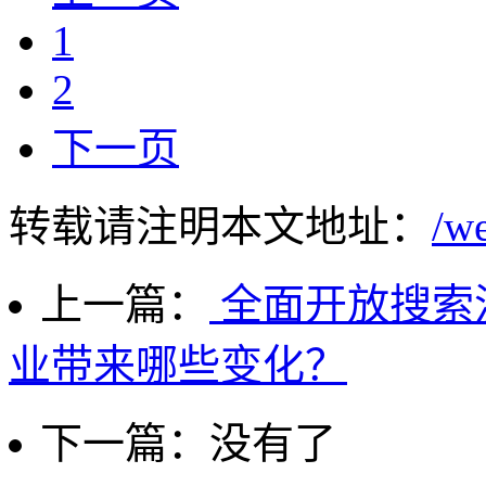
1
2
下一页
转载请注明本文地址：
/w
上一篇：
全面开放搜索
业带来哪些变化？
下一篇：没有了