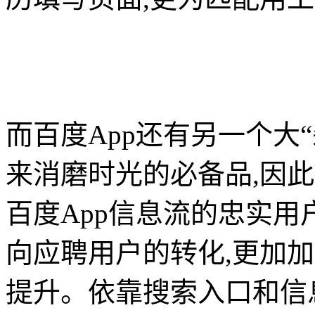
而百度App还有另一个大
来消磨时光的必备品,因
百度App信息流的忠实
向应聘用户的转化,更加
提升。依靠搜索入口和信