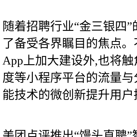
随着招聘行业“金三银四”
了备受各界瞩目的焦点。
App上加大建设外,也将
度等小程序平台的流量与
能技术的微创新提升用户
美团点评推出“馒头直聘”