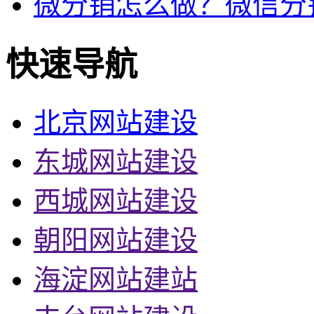
微分销怎么做？微信分
快速导航
北京网站建设
东城网站建设
西城网站建设
朝阳网站建设
海淀网站建站