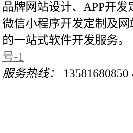
品牌网站设计、APP开
微信小程序开发定制及网
的一站式软件开发服务。
号-1
服务热线：
13581680850 