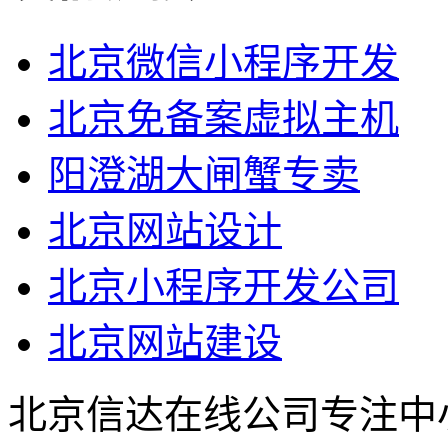
北京微信小程序开发
北京免备案虚拟主机
阳澄湖大闸蟹专卖
北京网站设计
北京小程序开发公司
北京网站建设
北京信达在线公司专注中