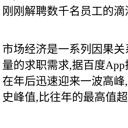
刚刚解聘数千名员工的滴
市场经济是一系列因果关
量的求职需求,据百度App
在年后迅速迎来一波高峰,
史峰值,比往年的最高值超