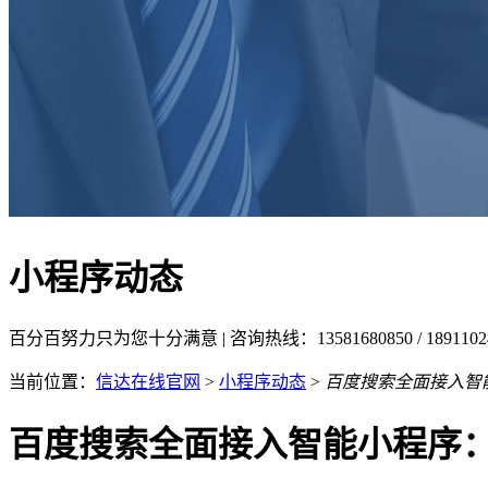
小程序动态
百分百努力只为您十分满意 | 咨询热线：13581680850 / 18911
当前位置：
信达在线官网
>
小程序动态
>
百度搜索全面接入智
百度搜索全面接入智能小程序