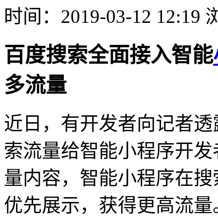
时间：2019-03-12 12:1
百度搜索全面接入智能
多流量
近日，有开发者向记者透
索流量给智能小程序开发
量内容，智能小程序在搜
优先展示，获得更高流量