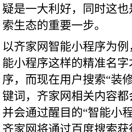
疑是一大利好，同时这也
索生态的重要一步。
以齐家网智能小程序为例
能小程序这样的精准名字
序，而现在用户搜索“装修
键词，齐家网相关内容都
并会通过醒目的“智能小
齐家网将通过百度搜索获