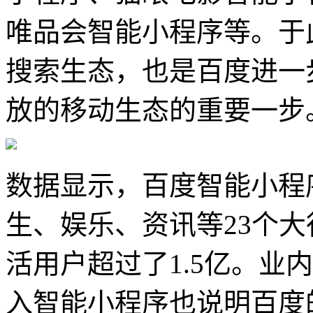
唯品会智能小程序等。于
搜索生态，也是百度进一
放的移动生态的重要一步
数据显示，百度智能小程
生、娱乐、资讯等23个大
活用户超过了1.5亿。业
入智能小程序也说明百度