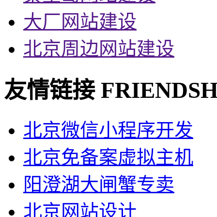
大厂网站建设
北京周边网站建设
友情链接
FRIENDSH
北京微信小程序开发
北京免备案虚拟主机
阳澄湖大闸蟹专卖
北京网站设计