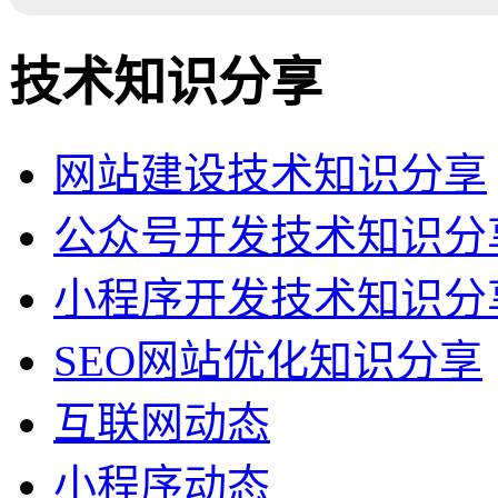
技术知识分享
网站建设技术知识分享
公众号开发技术知识分
小程序开发技术知识分
SEO网站优化知识分享
互联网动态
小程序动态