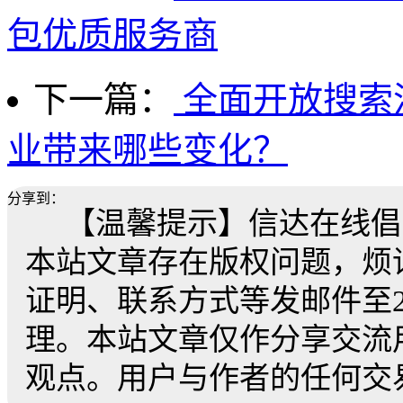
包优质服务商
下一篇：
全面开放搜索
业带来哪些变化？
分享到：
【温馨提示】信达在线倡
本站文章存在版权问题，烦
证明、联系方式等发邮件至259
理。本站文章仅作分享交流
观点。用户与作者的任何交