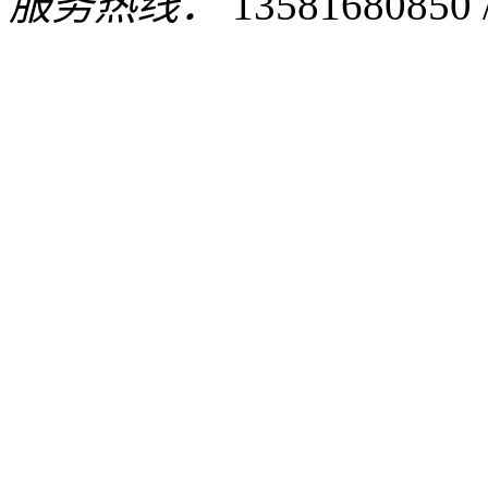
服务热线：
13581680850 