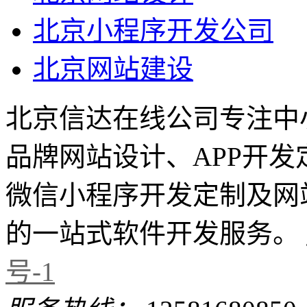
北京小程序开发公司
北京网站建设
北京信达在线公司专注中
品牌网站设计、APP开
微信小程序开发定制及网
的一站式软件开发服务。
号-1