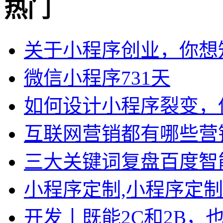
热门
关于小程序创业，你想
微信小程序731天
如何设计小程序裂变，
互联网营销都有哪些营
三大关键词复盘百度智
小程序定制,小程序定制
开发丨既能2C和2B，