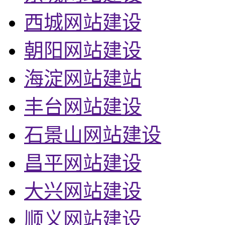
西城网站建设
朝阳网站建设
海淀网站建站
丰台网站建设
石景山网站建设
昌平网站建设
大兴网站建设
顺义网站建设