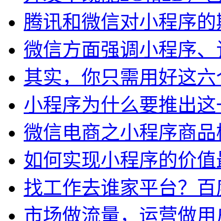
腾讯和微信对小程序的
微信方面强调小程序、
其实，你只需用好这六
小程序为什么要推出这
微信电商之小程序商品
如何实现小程序的价值
找工作去谁家平台？百
市场做流量，运营做用