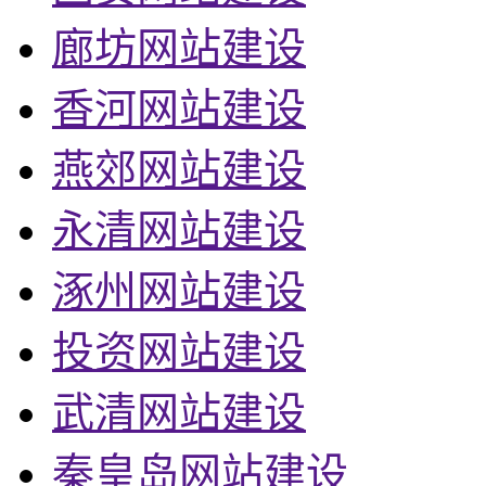
廊坊网站建设
香河网站建设
燕郊网站建设
永清网站建设
涿州网站建设
投资网站建设
武清网站建设
秦皇岛网站建设