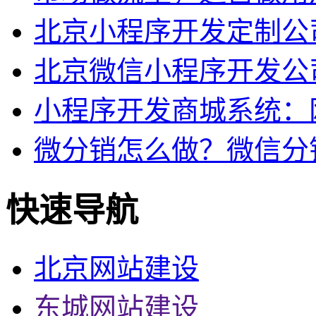
北京小程序开发定制公司
北京微信小程序开发公
小程序开发商城系统：
微分销怎么做？微信分
快速导航
北京网站建设
东城网站建设