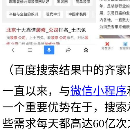
（百度搜索结果中的齐家
一直以来，与
微信小程序
一个重要优势在于，搜索
些需求每天都高达60亿