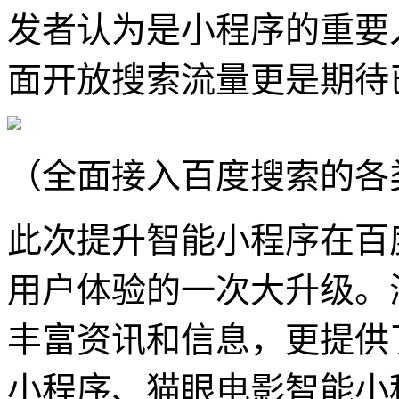
发者认为是小程序的重要
面开放搜索流量更是期待
（全面接入百度搜索的各
此次提升智能小程序在百
用户体验的一次大升级。
丰富资讯和信息，更提供
小程序、猫眼电影智能小