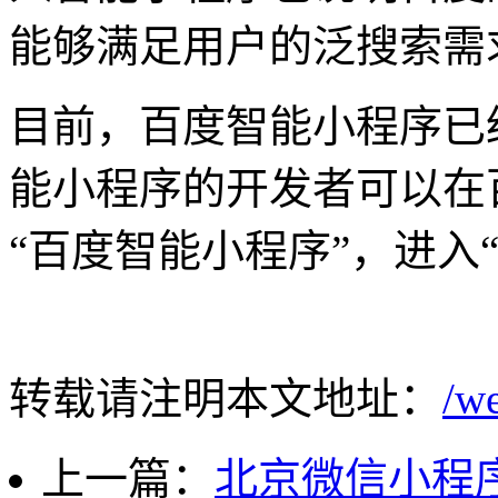
能够满足用户的泛搜索需
目前，百度智能小程序已
能小程序的开发者可以在
“百度智能小程序”，进入
转载请注明本文地址：
/w
上一篇：
北京微信小程