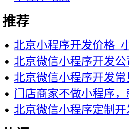
推荐
北京小程序开发价格_
北京微信小程序开发公
北京微信小程序开发常
门店商家不做小程序，
北京微信小程序定制开