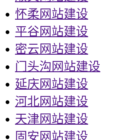
怀柔网站建设
平谷网站建设
密云网站建设
门头沟网站建设
延庆网站建设
河北网站建设
天津网站建设
固安网站建设