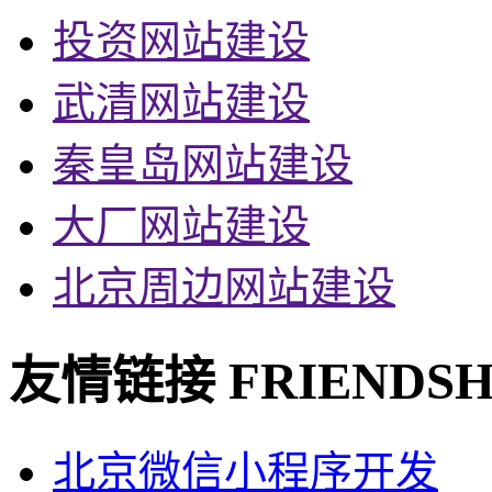
投资网站建设
武清网站建设
秦皇岛网站建设
大厂网站建设
北京周边网站建设
友情链接
FRIENDSH
北京微信小程序开发