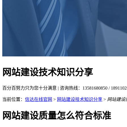
网站建设技术知识分享
百分百努力只为您十分满意 | 咨询热线：13581680850 / 18911
当前位置：
信达在线官网
>
网站建设技术知识分享
>
网站建设
网站建设质量怎么符合标准