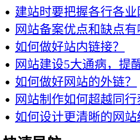
建站时要把握各行各业
网站备案优点和缺点有
如何做好站内链接？
网站建设5大通病，提
如何做好网站的外链？
网站制作如何超越同行
如何设计更清晰的网站