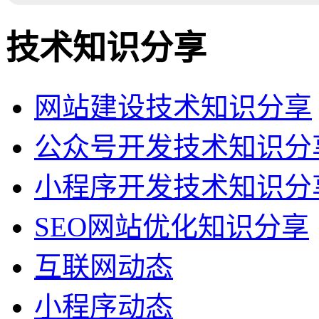
技术知识分享
网站建设技术知识分享
公众号开发技术知识分
小程序开发技术知识分
SEO网站优化知识分享
互联网动态
小程序动态