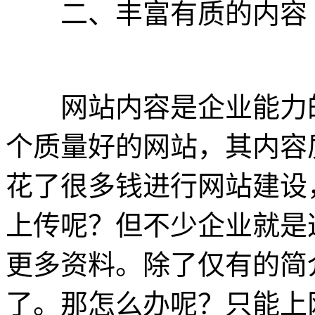
二、丰富有质的内容
网站内容是企业能力的
个质量好的网站，其内容
花了很多钱进行网站建设
上传呢？但不少企业就是
更多资料。除了仅有的简
了。那怎么办呢？只能上