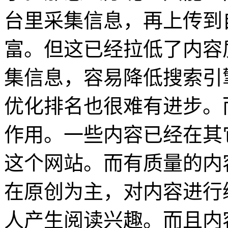
台里采集信息，再上传到
富。但这已经拉低了内容
集信息，容易降低搜索引
优化排名也很难有进步。
作用。一些内容已经在其
这个网站。而有质量的内
在原创为主，对内容进行
人产生阅读兴趣。而且内