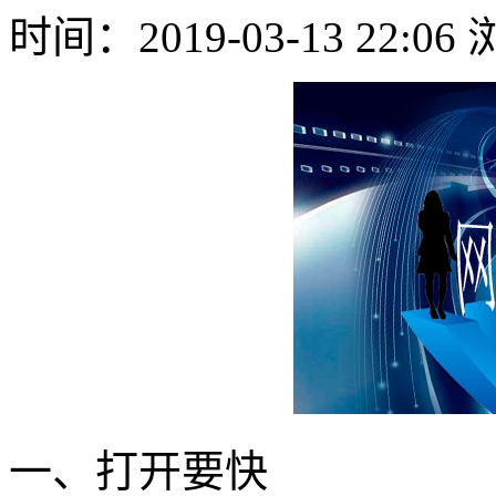
时间：2019-03-13 22:0
一、打开要快