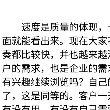
速度是质量的体现，一
面就能看出来。现在大家
奏都比较快，并也越来越
户的需求，也是企业的需
有兴趣继续浏览吗？自己
了，这是同等的。客户一
有没有用，有没有自己需