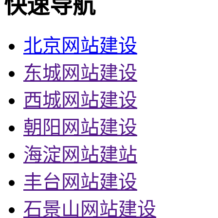
快速导航
北京网站建设
东城网站建设
西城网站建设
朝阳网站建设
海淀网站建站
丰台网站建设
石景山网站建设