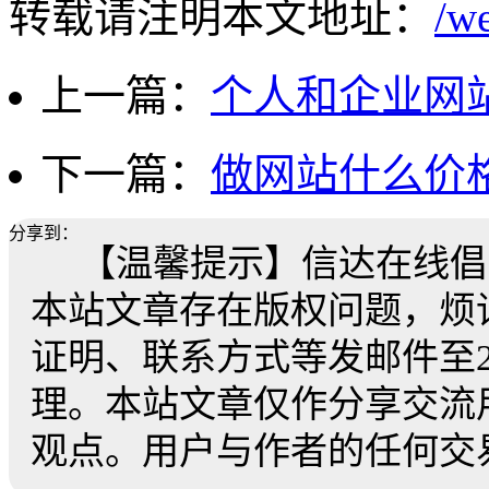
转载请注明本文地址：
/w
上一篇：
个人和企业网
下一篇：
做网站什么价
分享到：
【温馨提示】信达在线倡
本站文章存在版权问题，烦
证明、联系方式等发邮件至259
理。本站文章仅作分享交流
观点。用户与作者的任何交