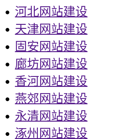
河北网站建设
天津网站建设
固安网站建设
廊坊网站建设
香河网站建设
燕郊网站建设
永清网站建设
涿州网站建设