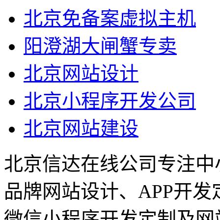
北京免备案虚拟主机
阳澄湖大闸蟹专卖
北京网站设计
北京小程序开发公司
北京网站建设
北京信达在线公司专注中
品牌网站设计、APP开
微信小程序开发定制及网