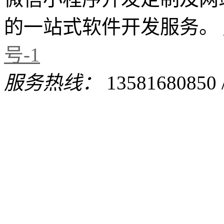
的一站式软件开发服务。
号-1
服务热线：
13581680850 