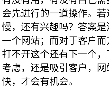
会先进行的一道操作。若
慢，还有兴趣吗？答案是
一个网站；而对于客户而
打不开这个还有下一个，
考虑，还是吸引客户，网
快，才会有机会。