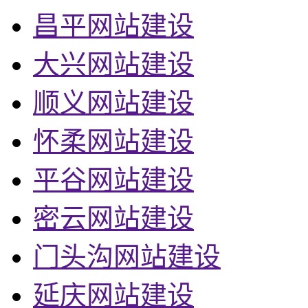
昌平网站建设
大兴网站建设
顺义网站建设
怀柔网站建设
平谷网站建设
密云网站建设
门头沟网站建设
延庆网站建设