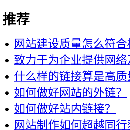
推荐
网站建设质量怎么符合
致力于为企业提供网络
什么样的链接算是高质
如何做好网站的外链？
如何做好站内链接？
网站制作如何超越同行