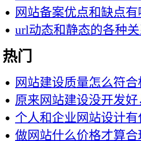
网站备案优点和缺点有
url动态和静态的各种关
热门
网站建设质量怎么符合
原来网站建设没开发好
个人和企业网站设计有
做网站什么价格才算合