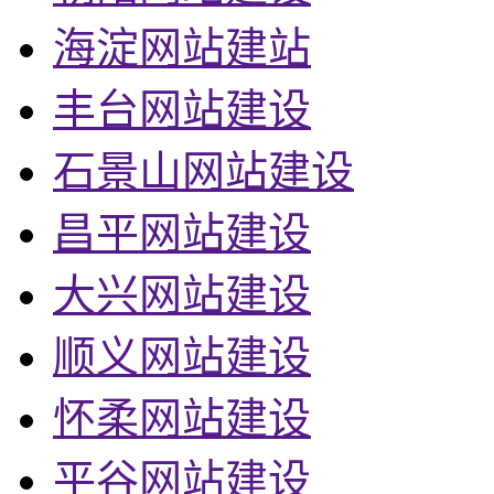
海淀网站建站
丰台网站建设
石景山网站建设
昌平网站建设
大兴网站建设
顺义网站建设
怀柔网站建设
平谷网站建设