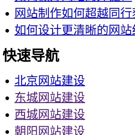
网站制作如何超越同行
如何设计更清晰的网站
快速导航
北京网站建设
东城网站建设
西城网站建设
朝阳网站建设