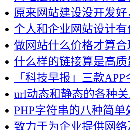
原来网站建设没开发好
个人和企业网站设计有
做网站什么价格才算合
什么样的链接算是高质
「科技早报」三款APP
url动态和静态的各种关
PHP字符串的八种简单
致力于为企业提供网络