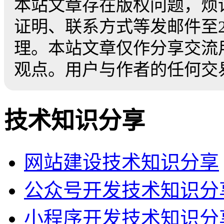
本站文章存在版权问题，烦
证明、联系方式等发邮件至259
理。本站文章仅作分享交流
观点。用户与作者的任何交
技术知识分享
网站建设技术知识分享
公众号开发技术知识分
小程序开发技术知识分