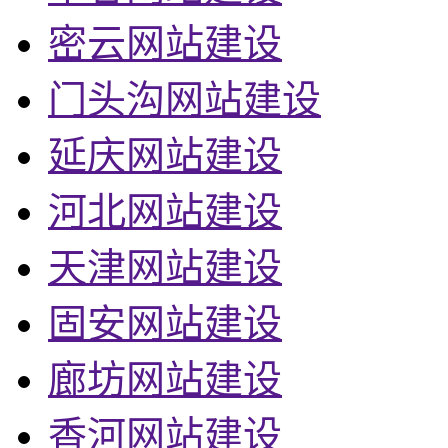
密云网站建设
门头沟网站建设
延庆网站建设
河北网站建设
天津网站建设
固安网站建设
廊坊网站建设
香河网站建设