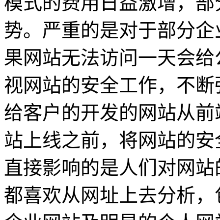
模式的费用日益激增，部
势。严重的是对于部分企
果网站无法访问一天会给
视网站的安全工作，不断
给客户的开发的网站从前
站上线之前，将网站的安
直接影响的是人们对网站
都喜欢从网址上去分析，