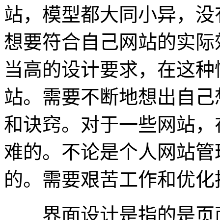
站，模型都大同小异，没
想要符合自己网站的实际
当高的设计要求，在这种
站。需要不断地想出自己
和诀窍。对于一些网站，
难的。不论是个人网站管
的。需要艰苦工作和优化
界面设计是指的是页面