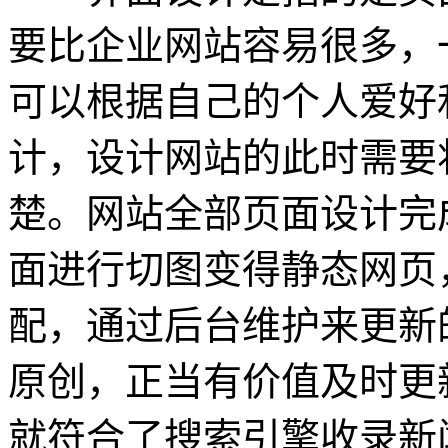
要比企业网站容易很多，
可以根据自己的个人爱好
计，设计网站的此时需要
楚。网站全部页面设计完
面进行切图变得静态网页
配，通过后台维护来更新
原创，正当有价值及时更
就符合了搜索引擎收录新