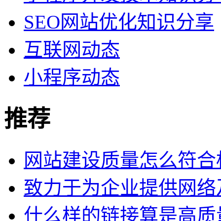
SEO网站优化知识分享
互联网动态
小程序动态
推荐
网站建设质量怎么符合
致力于为企业提供网络
什么样的链接算是高质