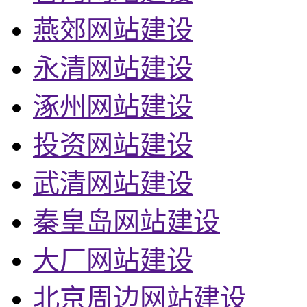
燕郊网站建设
永清网站建设
涿州网站建设
投资网站建设
武清网站建设
秦皇岛网站建设
大厂网站建设
北京周边网站建设