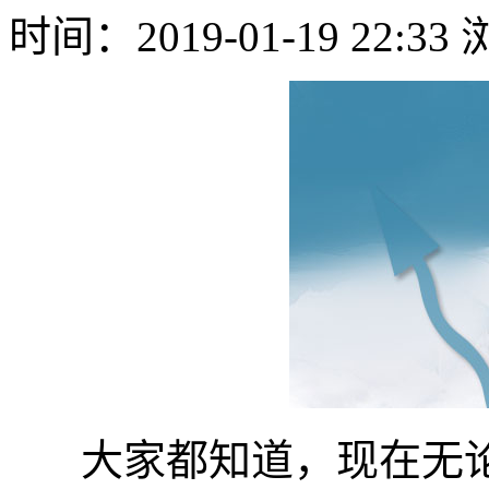
时间：2019-01-19 22:3
大家都知道，现在无