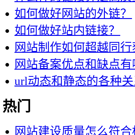
如何做好网站的外链？
如何做好站内链接？
网站制作如何超越同行
网站备案优点和缺点有
url动态和静态的各种关
热门
网站建设质量怎么符合