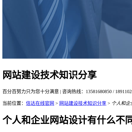
网站建设技术知识分享
百分百努力只为您十分满意 | 咨询热线：13581680850 / 18911
当前位置：
信达在线官网
>
网站建设技术知识分享
>
个人和企
个人和企业网站设计有什么不