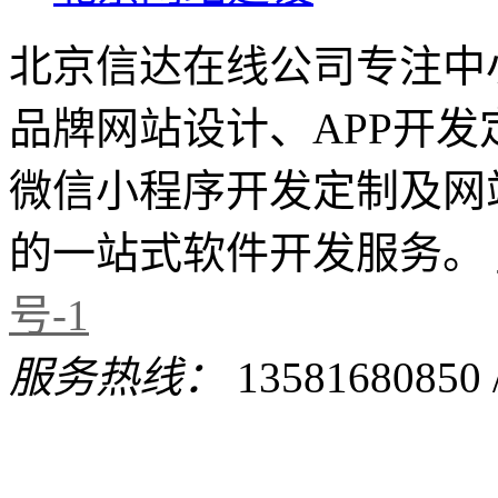
北京信达在线公司专注中
品牌网站设计、APP开
微信小程序开发定制及网
的一站式软件开发服务。
号-1
服务热线：
13581680850 