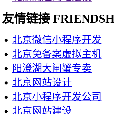
友情链接
FRIENDSH
北京微信小程序开发
北京免备案虚拟主机
阳澄湖大闸蟹专卖
北京网站设计
北京小程序开发公司
北京网站建设