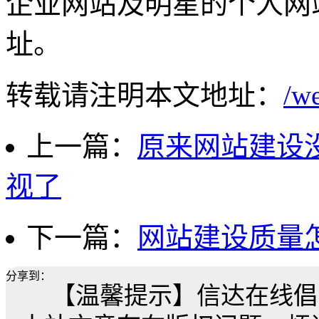
企业网站及明星的个人网
址。
转载请注明本文地址：
/w
上一篇：
原来网站建设
视了
下一篇：
网站建设质量
分享到：
【温馨提示】信达在线倡