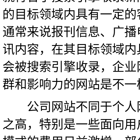
的目标领域内具有一定的
通常来说报刊信息、广播
讯内容，在其目标领域内
会被搜索引擎收录，企业
群和影响力的网站是不一
公司网站不同于个人网
之高，特别是一些面向用