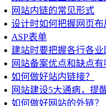
网站内链的常见形式
设计时如何把握网页布
ASP表单
建站时要把握各行各业
网站备案优点和缺点有
如何做好站内链接？
网站建设5大通病，提
如何做好网站的外链？