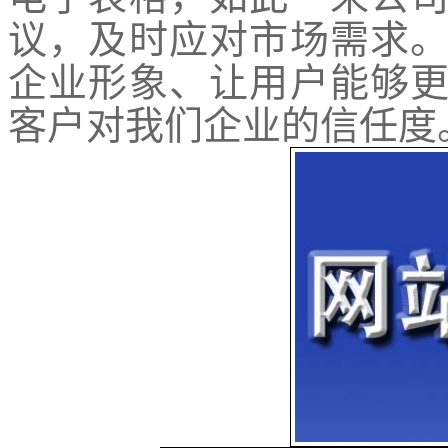
议，及时应对市场需求
企业形象、让用户能够
客户对我们企业的信任度