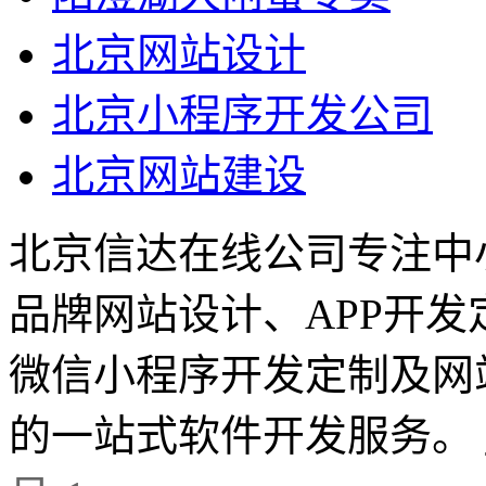
北京网站设计
北京小程序开发公司
北京网站建设
北京信达在线公司专注中
品牌网站设计、APP开
微信小程序开发定制及网
的一站式软件开发服务。