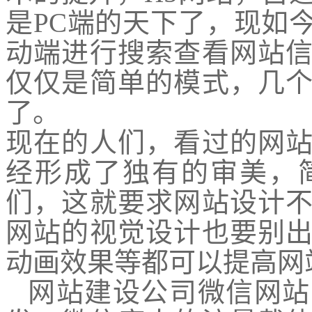
是PC端的天下了，现如
动端进行搜索查看网站
仅仅是简单的模式，几
了。
现在的人们，看过的网
经形成了独有的审美，
们，这就要求网站设计
网站的视觉设计也要别
动画效果等都可以提高网
网站建设公司微信网站