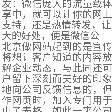
发：微信庞大的流量载
享中，就可以让你的网
支持，还是热情转发，让
大的好处，便是微信公
北京做网站起到的是宣
将想让客户知道的内容
解企业动态，与此同还
户留下深刻而美好的印
地向公司反馈信息的，
作网页时，加入专门用
电子表格，如此一来公