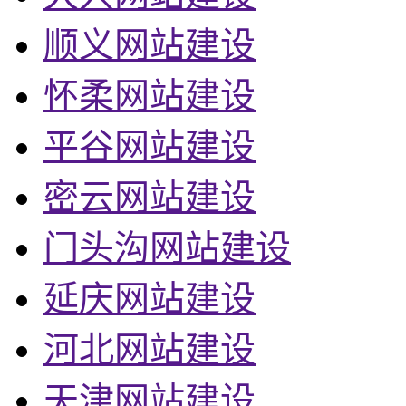
顺义网站建设
怀柔网站建设
平谷网站建设
密云网站建设
门头沟网站建设
延庆网站建设
河北网站建设
天津网站建设