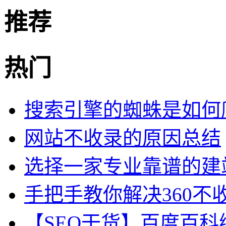
推荐
热门
搜索引擎的蜘蛛是如何
网站不收录的原因总结
选择一家专业靠谱的建
手把手教你解决360不
【SEO干货】百度百科