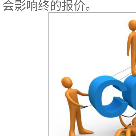
会影响终的报价。