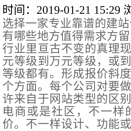
时间：2019-01-21 15:2
选择一家专业靠谱的建站
有哪些地方值得需求方留
行业里亘古不变的真理
元等级到万元等级，或
等级都有。形成报价斜
个方面。每个公司对要
许来自于网站类型的区
电商或是社区，不一样
价。不一样设计、功能