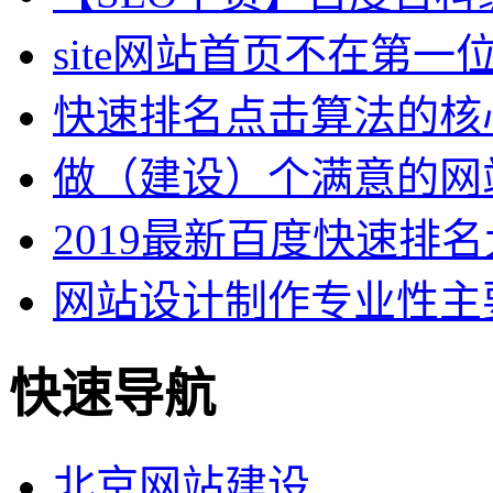
site网站首页不在第一
快速排名点击算法的核
做（建设）个满意的网
2019最新百度快速排
网站设计制作专业性主
快速导航
北京网站建设