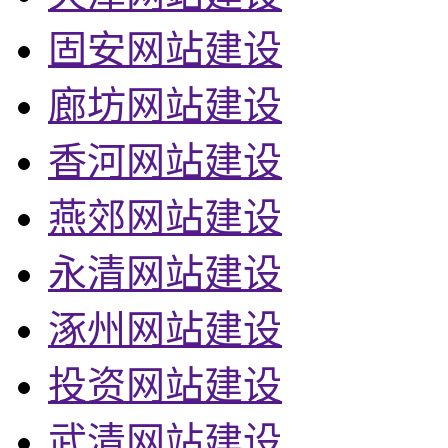
固安网站建设
廊坊网站建设
香河网站建设
燕郊网站建设
永清网站建设
涿州网站建设
投资网站建设
武清网站建设