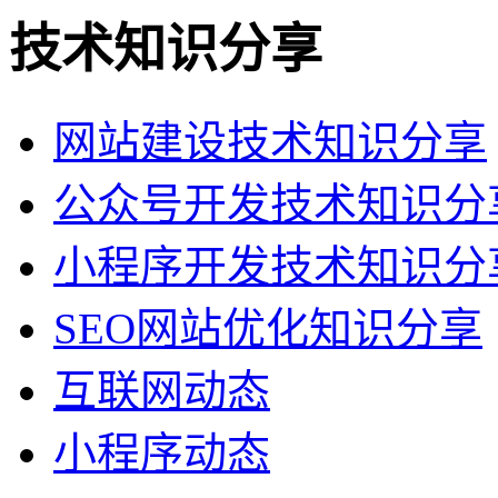
技术知识分享
网站建设技术知识分享
公众号开发技术知识分
小程序开发技术知识分
SEO网站优化知识分享
互联网动态
小程序动态