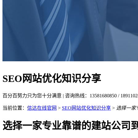
SEO网站优化知识分享
百分百努力只为您十分满意 | 咨询热线：13581680850 / 18911
当前位置：
信达在线官网
>
SEO网站优化知识分享
>
选择一家
选择一家专业靠谱的建站公司到