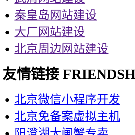
秦皇岛网站建设
大厂网站建设
北京周边网站建设
友情链接
FRIENDSH
北京微信小程序开发
北京免备案虚拟主机
阳澄湖大闸蟹专卖