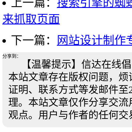
上一篇：
搜索引擎的蜘
来抓取页面
下一篇：
网站设计制作
分享到：
【温馨提示】信达在线倡
本站文章存在版权问题，烦
证明、联系方式等发邮件至259
理。本站文章仅作分享交流
观点。用户与作者的任何交