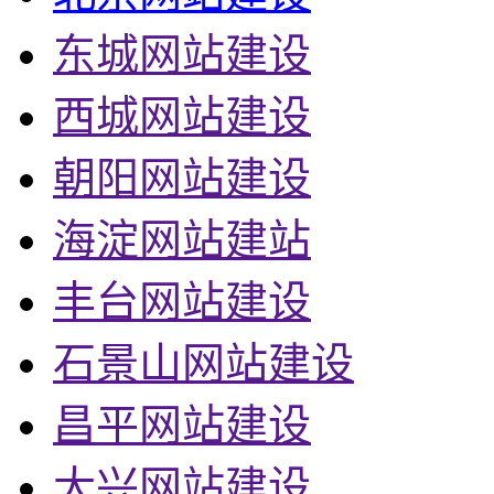
东城网站建设
西城网站建设
朝阳网站建设
海淀网站建站
丰台网站建设
石景山网站建设
昌平网站建设
大兴网站建设