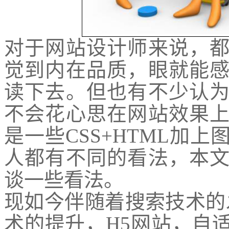
对于网站设计师来说，
觉到内在品质，眼就能
读下去。但也有不少认
不会花心思在网站效果
是一些CSS+HTML加
人都有不同的看法，本
谈一些看法。
现如今伴随着搜索技术的
术的提升，H5网站，自