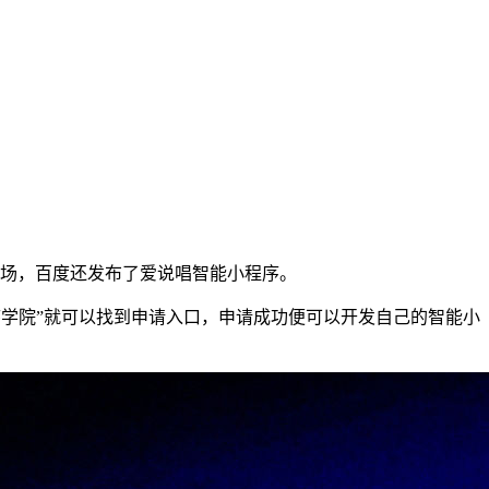
上线。现场，百度还发布了爱说唱智能小程序。
程序学院”就可以找到申请入口，申请成功便可以开发自己的智能小