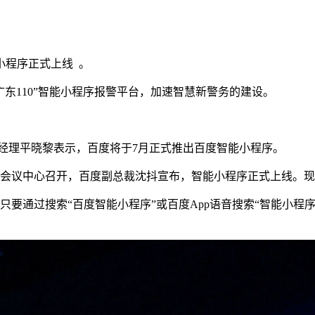
小程序正式上线 。
“广东110”智能小程序报警平台，加速智慧新警务的建设。
部总经理平晓黎表示，百度将于7月正式推出百度智能小程序。
发者大会在北京国家会议中心召开，百度副总裁沈抖宣布，智能小程序正式
发者只要通过搜索“百度智能小程序”或百度App语音搜索“智能小