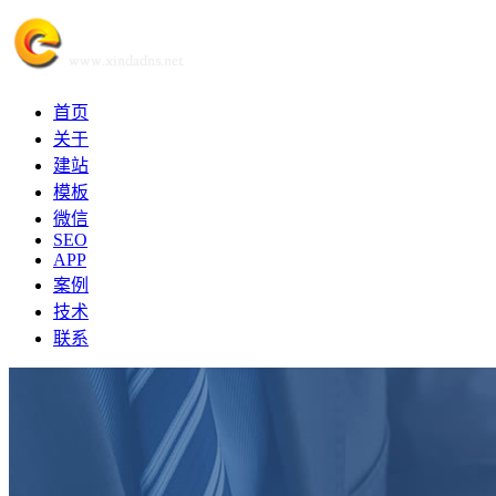
首页
关于
建站
模板
微信
SEO
APP
案例
技术
联系