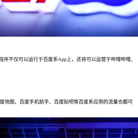
小程序不仅可以运行于百度系App上，还将可以运营于哔哩哔哩、
百度地图、百度手机助手、百度贴吧等百度系应用的流量也都可