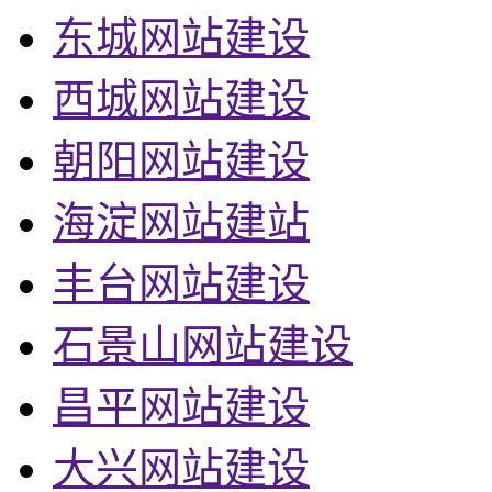
东城网站建设
西城网站建设
朝阳网站建设
海淀网站建站
丰台网站建设
石景山网站建设
昌平网站建设
大兴网站建设