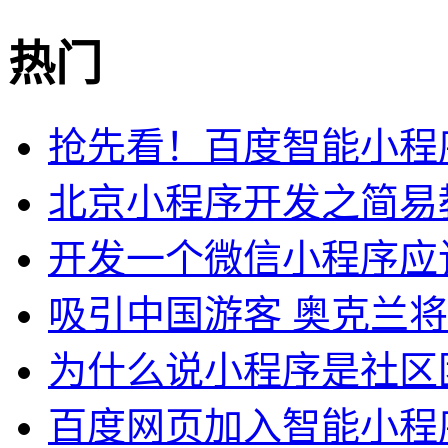
热门
抢先看！百度智能小程
北京小程序开发之简易
开发一个微信小程序应
吸引中国游客 奥克兰
为什么说小程序是社区
百度网页加入智能小程