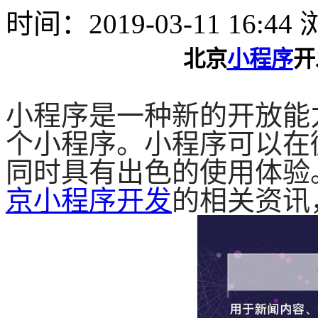
时间：2019-03-11 16:4
北京
小程序
开
小程序是一种新的开放能
个小程序。小程序可以在
同时具有出色的使用体验
京小程序开发
的相关资讯