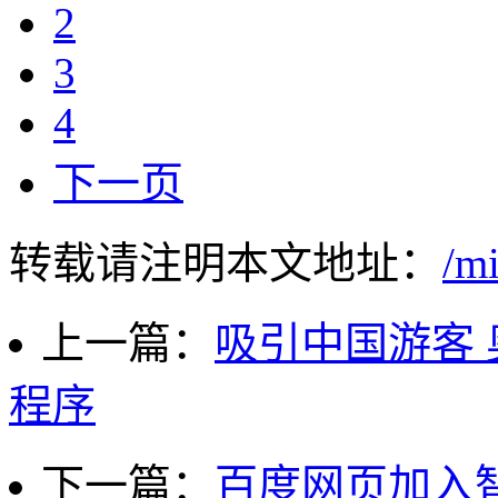
2
3
4
下一页
转载请注明本文地址：
/m
上一篇：
吸引中国游客
程序
下一篇：
百度网页加入