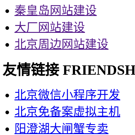
秦皇岛网站建设
大厂网站建设
北京周边网站建设
友情链接
FRIENDSH
北京微信小程序开发
北京免备案虚拟主机
阳澄湖大闸蟹专卖