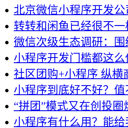
北京微信小程序开发公
转转和闲鱼已经很不一
微信次级生态调研：围
小程序开发门槛都这么
社区团购+小程序 纵横
小程序到底好不好？值
“拼团”模式又在创投圈
小程序有什么用？能给