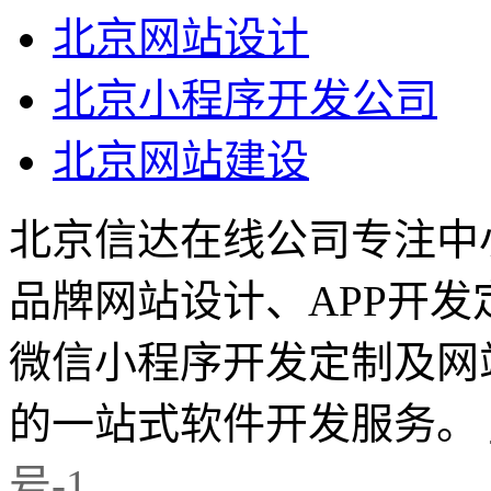
北京网站设计
北京小程序开发公司
北京网站建设
北京信达在线公司专注中
品牌网站设计、APP开
微信小程序开发定制及网
的一站式软件开发服务。
号-1