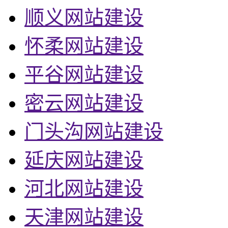
顺义网站建设
怀柔网站建设
平谷网站建设
密云网站建设
门头沟网站建设
延庆网站建设
河北网站建设
天津网站建设