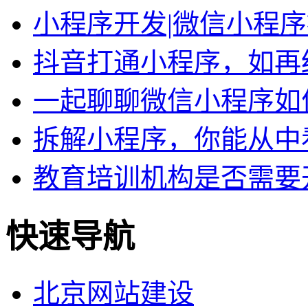
小程序开发|微信小程
抖音打通小程序，如再
一起聊聊微信小程序如
拆解小程序，你能从中
教育培训机构是否需要
快速导航
北京网站建设