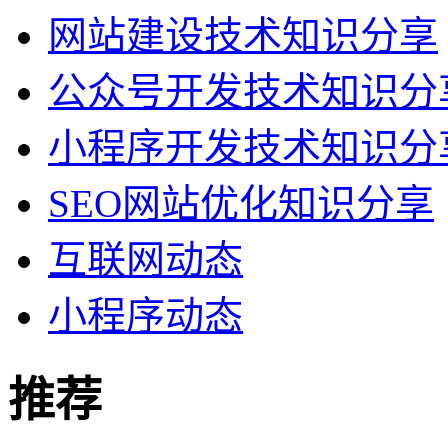
网站建设技术知识分享
公众号开发技术知识分
小程序开发技术知识分
SEO网站优化知识分享
互联网动态
小程序动态
推荐