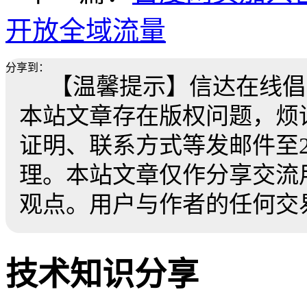
开放全域流量
分享到：
【温馨提示】信达在线倡
本站文章存在版权问题，烦
证明、联系方式等发邮件至259
理。本站文章仅作分享交流
观点。用户与作者的任何交
技术知识分享