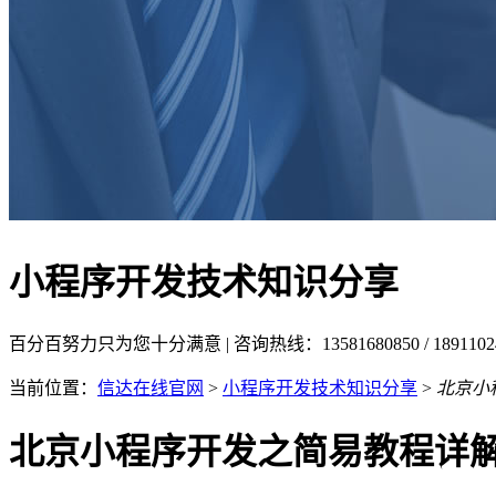
小程序开发技术知识分享
百分百努力只为您十分满意 | 咨询热线：13581680850 / 18911
当前位置：
信达在线官网
>
小程序开发技术知识分享
>
北京小
北京小程序开发之简易教程详