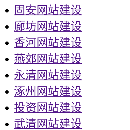
固安网站建设
廊坊网站建设
香河网站建设
燕郊网站建设
永清网站建设
涿州网站建设
投资网站建设
武清网站建设