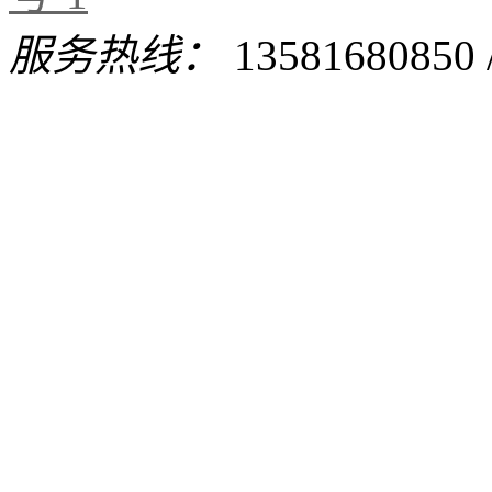
服务热线：
13581680850 