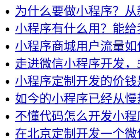
为什么要做小程序？从
小程序有什么用？能给
小程序商城用户流量如
走进微信小程序开发，
小程序定制开发的价钱
如今的小程序已经从慢
不懂代码怎么开发小程
在北京定制开发一个微