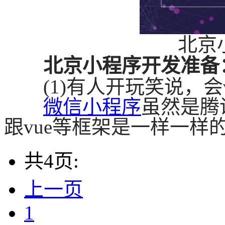
北京
北京小程序开发准备
(1)有人开玩笑说，
微信小程序
虽然是腾
跟
vue等框架是一样一样的
共4页:
上一页
1