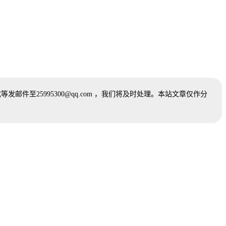
25995300@qq.com ，我们将及时处理。本站文章仅作分