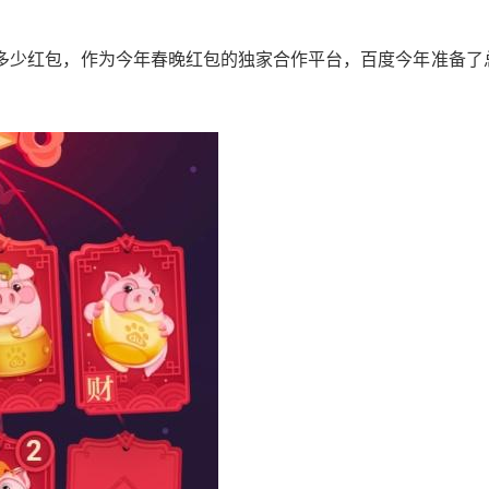
少红包，作为今年春晚红包的独家合作平台，百度今年准备了总