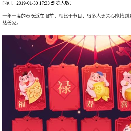
时间：2019-01-30 17:33 浏览人数：
一年一度的春晚近在眼前，相比于节目，很多人更关心能抢到多
慈善家。