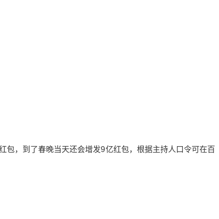
取红包，到了春晚当天还会增发9亿红包，根据主持人口令可在百