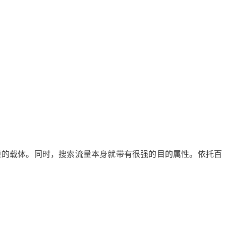
量的载体。同时，搜索流量本身就带有很强的目的属性。依托百