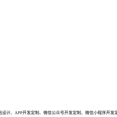
站设计、APP开发定制、微信公众号开发定制、微信小程序开发