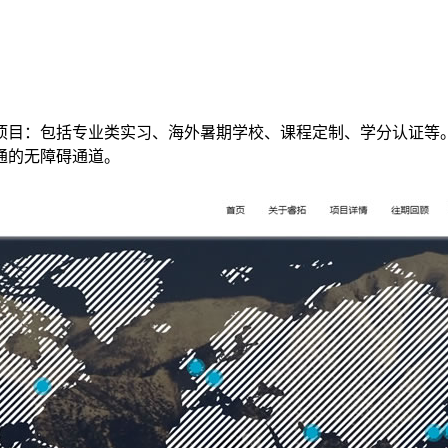
：包括专业类实习、海外暑期学校、课程定制、学分认证等。
通的无障碍通道。