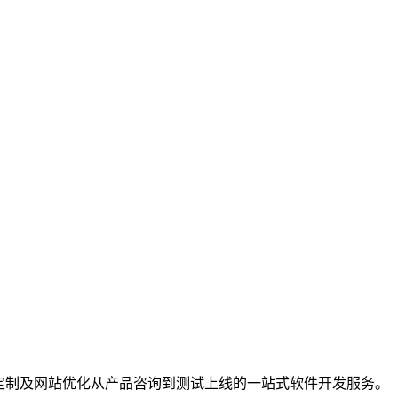
定制及网站优化从产品咨询到测试上线的一站式软件开发服务。