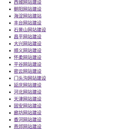
西城网站建设
朝阳网站建设
海淀网站建站
丰台网站建设
石景山网站建设
昌平网站建设
大兴网站建设
顺义网站建设
怀柔网站建设
平谷网站建设
密云网站建设
门头沟网站建设
延庆网站建设
河北网站建设
天津网站建设
固安网站建设
廊坊网站建设
香河网站建设
燕郊网站建设