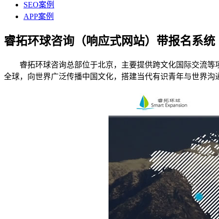
SEO案例
APP案例
睿拓环球咨询（响应式网站）带报名系统
睿拓环球咨询总部位于北京，主要提供跨文化国际交流等项目
全球，向世界广泛传播中国文化，搭建当代有识青年与世界沟