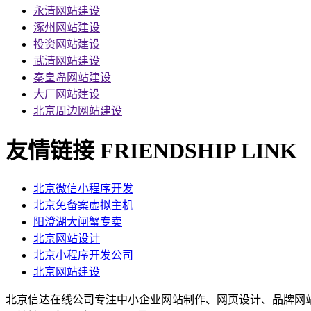
永清网站建设
涿州网站建设
投资网站建设
武清网站建设
秦皇岛网站建设
大厂网站建设
北京周边网站建设
友情链接
FRIENDSHIP LINK
北京微信小程序开发
北京免备案虚拟主机
阳澄湖大闸蟹专卖
北京网站设计
北京小程序开发公司
北京网站建设
北京信达在线公司专注中小企业网站制作、网页设计、品牌网