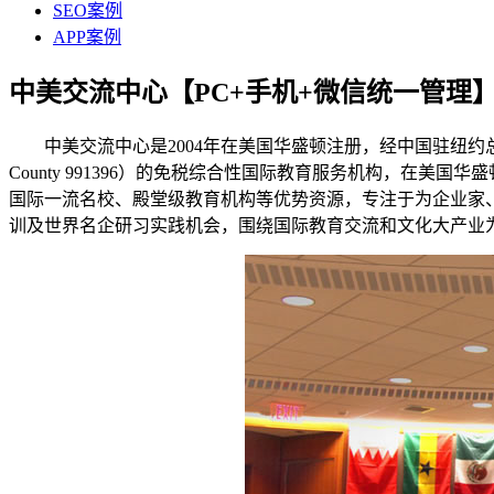
SEO案例
APP案例
中美交流中心【PC+手机+微信统一管理
中美交流中心是2004年在美国华盛顿注册，经中国驻纽约总领事馆
County 991396）的免税综合性国际教育服务机构，在
国际一流名校、殿堂级教育机构等优势资源，专注于为企业家
训及世界名企研习实践机会，围绕国际教育交流和文化大产业