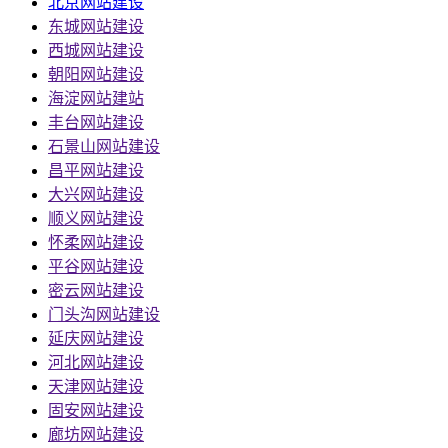
北京网站建设
东城网站建设
西城网站建设
朝阳网站建设
海淀网站建站
丰台网站建设
石景山网站建设
昌平网站建设
大兴网站建设
顺义网站建设
怀柔网站建设
平谷网站建设
密云网站建设
门头沟网站建设
延庆网站建设
河北网站建设
天津网站建设
固安网站建设
廊坊网站建设