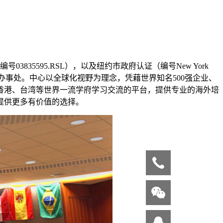
35595.RSL），以及纽约市政府认证（编号New York
或办事处。中心以全球化视野为理念，凭藉世界知名500强企业、
香港、台湾等世界一流学府学习交流的平台，提供专业的海外培
提供更多有价值的选择。