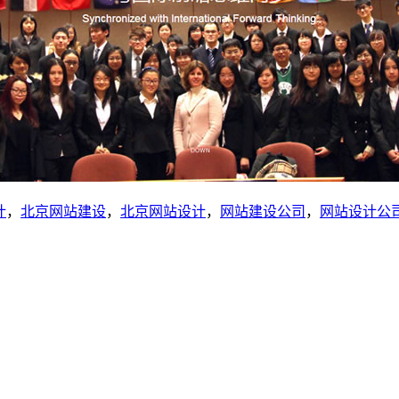
计
，
北京网站建设
，
北京网站设计
，
网站建设公司
，
网站设计公