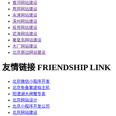
香河网站建设
燕郊网站建设
永清网站建设
涿州网站建设
投资网站建设
武清网站建设
秦皇岛网站建设
大厂网站建设
北京周边网站建设
友情链接
FRIENDSHIP LINK
北京微信小程序开发
北京免备案虚拟主机
阳澄湖大闸蟹专卖
北京网站设计
北京小程序开发公司
北京网站建设